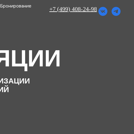
Бронирование
+7 (499) 408-24-98
ИИ