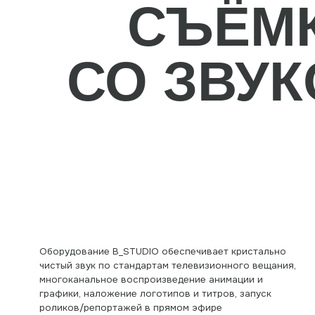
Оборудование B_STUDIO обеспечивает кристально
чистый звук по стандартам телевизионного вещания,
многоканальное воспроизведение анимации и
графики, наложение логотипов и титров, запуск
роликов/репортажей в прямом эфире