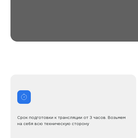
Срок подготовки к трансляции от 3 часов. Возьмем
Т
на себя всю техническую сторону
1
ДАВАЙ