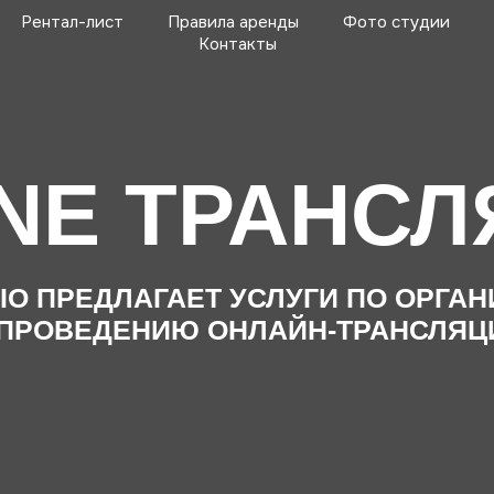
Рентал-лист
Правила аренды
Фото студии
Контакты
E ТРАНСЛЯЦ
ПРЕДЛАГАЕТ УСЛУГИ ПО ОРГАНИЗАЦИИ
ОВЕДЕНИЮ ОНЛАЙН-ТРАНСЛЯЦИЙ