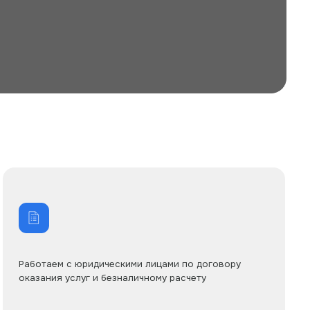
 юридическими лицами по договору
луг и безналичному расчету
ВАШ